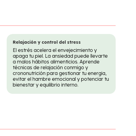
Relajación y control del stress
El estrés acelera el envejecimiento y
apaga tu piel. La ansiedad puede llevarte
a malos hábitos alimenticios. Aprende
técnicas de relajación conmigo y
crononutrición para gestionar tu energia,
evitar el hambre emocional y potenciar tu
bienestar y equilibrio interno.