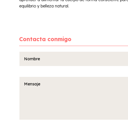
equilibrio y belleza natural.
Contacta conmigo