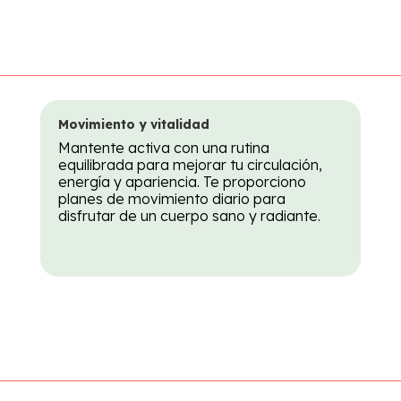
Movimiento y vitalidad
Mantente activa con una rutina
equilibrada para mejorar tu circulación,
energía y apariencia. Te proporciono
planes de movimiento diario para
disfrutar de un cuerpo sano y radiante.