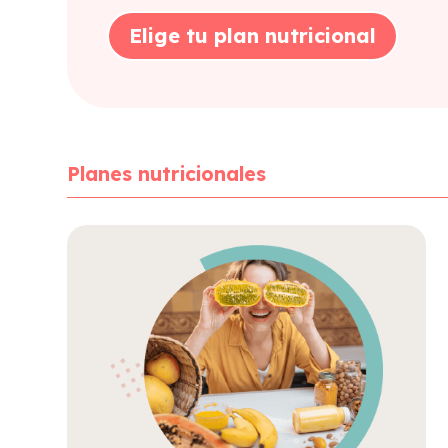
Elige tu plan nutricional
Planes nutricionales