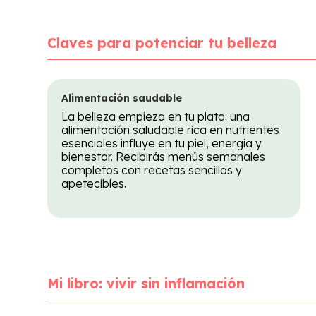
Claves para potenciar tu belleza
Alimentación saudable
La belleza empieza en tu plato: una
alimentación saludable rica en nutrientes
esenciales influye en tu piel, energia y
bienestar. Recibirás menús semanales
completos con recetas sencillas y
apetecibles.
Mi libro:
vivir sin inflamación