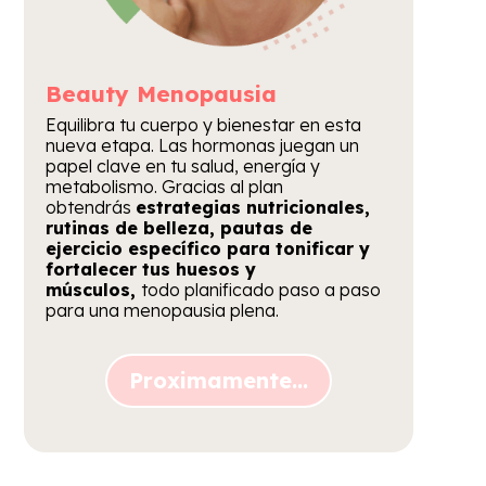
Beauty
Menopausia
Equilibra tu cuerpo y bienestar en esta
nueva etapa. Las hormonas juegan un
papel clave en tu salud, energía y
metabolismo. Gracias al plan
obtendrás
estrategias nutricionales,
rutinas de belleza, pautas de
ejercicio específico para tonificar y
fortalecer tus huesos y
músculos,
todo planificado paso a paso
para una menopausia plena.
Proximamente...