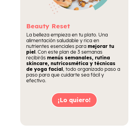
Beauty Reset
La belleza empieza en tu plato. Una
alimentación saludable y rica en
nutrientes esenciales para
mejorar tu
piel
. Con este plan de 3 semanas
recibirás
menús semanales, rutina
skincare, nutricosmética y técnicas
de yoga facial
, todo organizado paso a
paso para que cuidarte sea fácil y
efectivo.
¡Lo quiero!