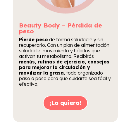
Beauty Body – Pérdida de
peso
Pierde peso
de forma saludable y sin
recuperarlo. Con un plan de alimentación
saludable, movimiento y hábitos que
activan tu metabolismo. Recibirás
menús, rutinas de ejercicio, consejos
para mejorar la circulación y
movilizar la grasa
, todo organizado
paso a paso para que cuidarte sea fácil y
efectivo.
¡Lo quiero!