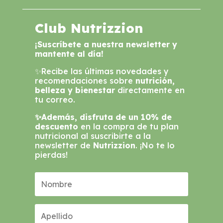
Club Nutrizzion
¡Suscríbete a nuestra newsletter y
mantente al día!
✨Recibe las últimas novedades y
recomendaciones sobre
nutrición,
belleza y bienestar
directamente en
tu correo.
✨Además, disfruta de un 10% de
descuento
en la compra de tu plan
nutricional al suscribirte a la
newsletter de
Nutrizzion
. ¡No te lo
pierdas!